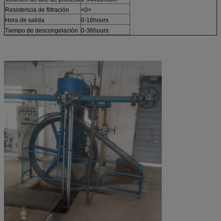
Resistencia de filtración
<0>
Hora de salida
0-16hours
Tiempo de descongelación
0-36hours