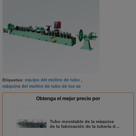
equipo del molino de tubo
Etiquetas:
,
máquina del molino de tubo de los ss
Obtenga el mejor precio por
Tubo inoxidable de la máquina
de la fabricación de la tubería de
acero del alto rendimiento para la